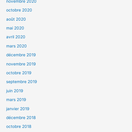
novembre 2020
octobre 2020
août 2020
mai 2020
avril 2020
mars 2020
décembre 2019
novembre 2019
octobre 2019
septembre 2019
juin 2019
mars 2019
janvier 2019
décembre 2018
octobre 2018