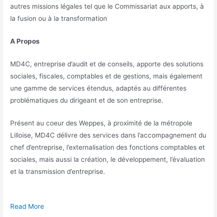
autres missions légales tel que le Commissariat aux apports, à
la fusion ou à la transformation
A Propos
MD4C, entreprise d’audit et de conseils, apporte des solutions
sociales, fiscales, comptables et de gestions, mais également
une gamme de services étendus, adaptés au différentes
problématiques du dirigeant et de son entreprise.
Présent au coeur des Weppes, à proximité de la métropole
Lilloise, MD4C délivre des services dans l’accompagnement du
chef d’entreprise, l’externalisation des fonctions comptables et
sociales, mais aussi la création, le développement, l’évaluation
et la transmission d’entreprise.
Read More