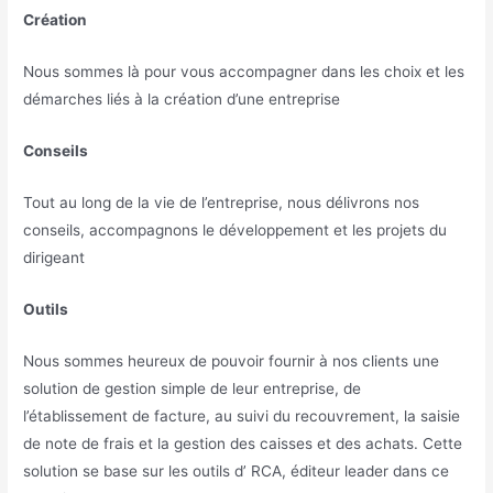
Création
Nous sommes là pour vous accompagner dans les choix et les
démarches liés à la création d’une entreprise
Conseils
Tout au long de la vie de l’entreprise, nous délivrons nos
conseils, accompagnons le développement et les projets du
dirigeant
Outils
Nous sommes heureux de pouvoir fournir à nos clients une
solution de gestion simple de leur entreprise, de
l’établissement de facture, au suivi du recouvrement, la saisie
de note de frais et la gestion des caisses et des achats. Cette
solution se base sur les outils d’ RCA, éditeur leader dans ce