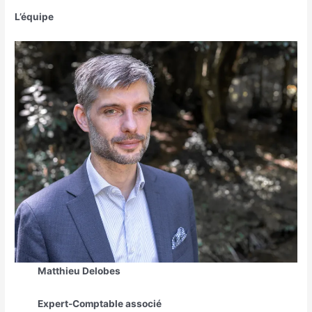
L’équipe
Matthieu Delobes
Expert-Comptable associé