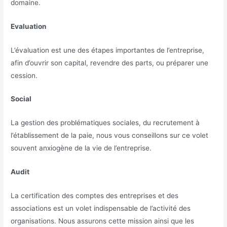
domaine.
Evaluation
L’évaluation est une des étapes importantes de l’entreprise,
afin d’ouvrir son capital, revendre des parts, ou préparer une
cession.
Social
La gestion des problématiques sociales, du recrutement à
l’établissement de la paie, nous vous conseillons sur ce volet
souvent anxiogène de la vie de l’entreprise.
Audit
La certification des comptes des entreprises et des
associations est un volet indispensable de l’activité des
organisations. Nous assurons cette mission ainsi que les