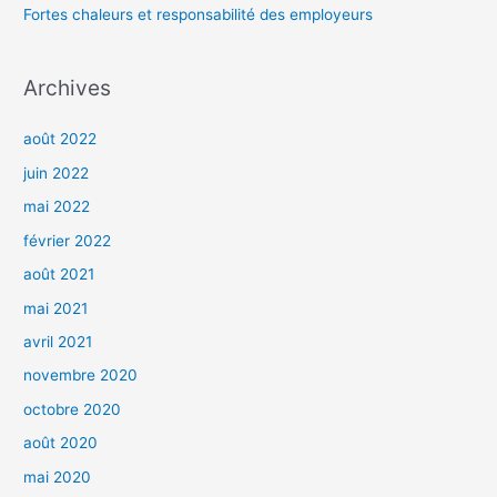
Fortes chaleurs et responsabilité des employeurs
:
Archives
août 2022
juin 2022
mai 2022
février 2022
août 2021
mai 2021
avril 2021
novembre 2020
octobre 2020
août 2020
mai 2020