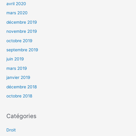
avril 2020
mars 2020
décembre 2019
novembre 2019
octobre 2019
septembre 2019
juin 2019
mars 2019
janvier 2019
décembre 2018
octobre 2018
Catégories
Droit