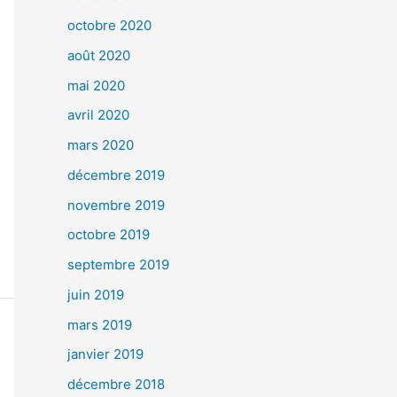
octobre 2020
août 2020
mai 2020
avril 2020
mars 2020
décembre 2019
novembre 2019
octobre 2019
septembre 2019
juin 2019
mars 2019
janvier 2019
décembre 2018