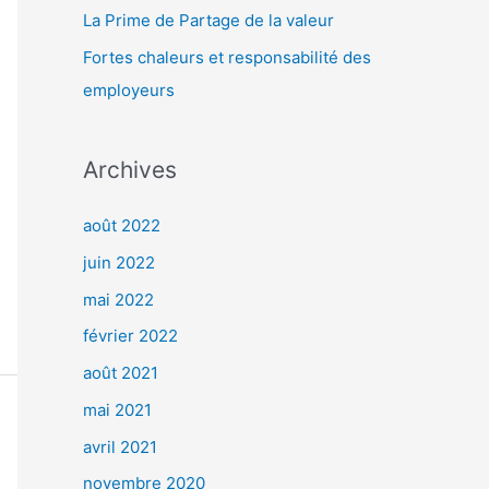
r
La Prime de Partage de la valeur
Fortes chaleurs et responsabilité des
:
employeurs
Archives
août 2022
juin 2022
mai 2022
février 2022
août 2021
mai 2021
avril 2021
novembre 2020