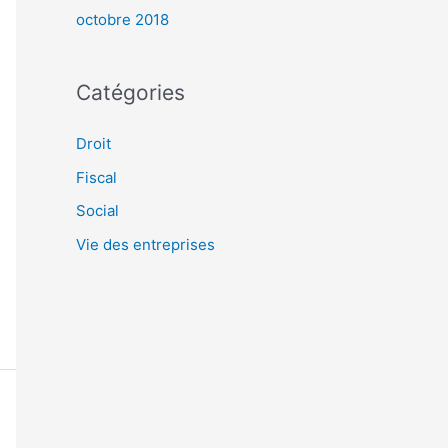
octobre 2018
Catégories
Droit
Fiscal
Social
Vie des entreprises