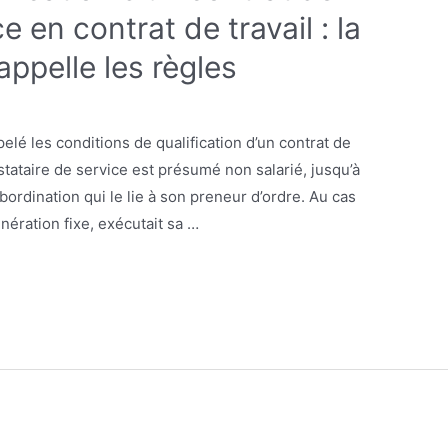
e en contrat de travail : la
appelle les règles
lé les conditions de qualification d’un contrat de
estataire de service est présumé non salarié, jusqu’à
bordination qui le lie à son preneur d’ordre. Au cas
nération fixe, exécutait sa …