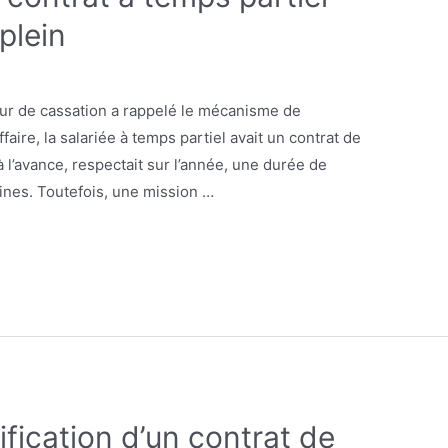
plein
our de cassation a rappelé le mécanisme de
faire, la salariée à temps partiel avait un contrat de
 l’avance, respectait sur l’année, une durée de
aines. Toutefois, une mission …
ification d’un contrat de