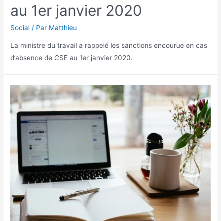
au 1er janvier 2020
Social
/ Par
Matthieu
La ministre du travail a rappelé les sanctions encourue en cas
d’absence de CSE au 1er janvier 2020.