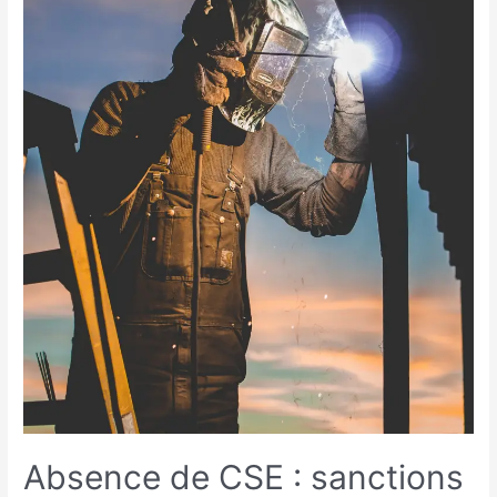
Absence de CSE : sanctions