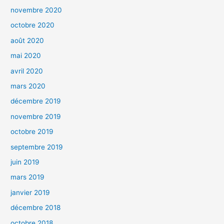
novembre 2020
octobre 2020
août 2020
mai 2020
avril 2020
mars 2020
décembre 2019
novembre 2019
octobre 2019
septembre 2019
juin 2019
mars 2019
janvier 2019
décembre 2018
octobre 2018