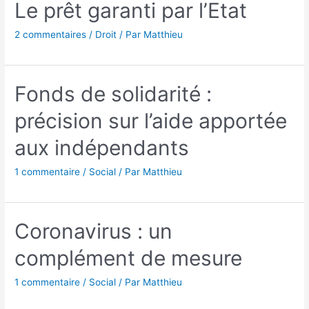
Le prêt garanti par l’Etat
2 commentaires
/
Droit
/ Par
Matthieu
Fonds de solidarité :
précision sur l’aide apportée
aux indépendants
1 commentaire
/
Social
/ Par
Matthieu
Coronavirus : un
complément de mesure
1 commentaire
/
Social
/ Par
Matthieu