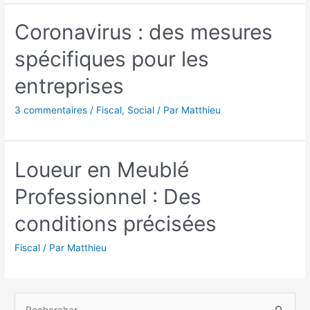
Coronavirus : des mesures
spécifiques pour les
entreprises
3 commentaires
/
Fiscal
,
Social
/ Par
Matthieu
Loueur en Meublé
Professionnel : Des
conditions précisées
Fiscal
/ Par
Matthieu
R