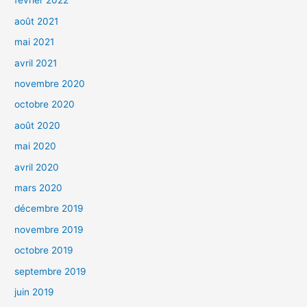
février 2022
août 2021
mai 2021
avril 2021
novembre 2020
octobre 2020
août 2020
mai 2020
avril 2020
mars 2020
décembre 2019
novembre 2019
octobre 2019
septembre 2019
juin 2019