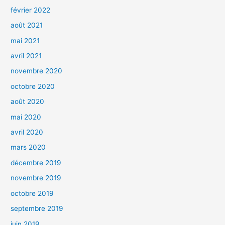
février 2022
août 2021
mai 2021
avril 2021
novembre 2020
octobre 2020
août 2020
mai 2020
avril 2020
mars 2020
décembre 2019
novembre 2019
octobre 2019
septembre 2019
juin 2019