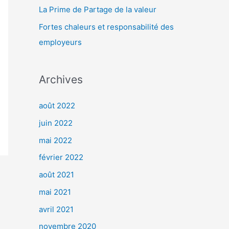
r
La Prime de Partage de la valeur
Fortes chaleurs et responsabilité des
:
employeurs
Archives
août 2022
juin 2022
mai 2022
février 2022
août 2021
mai 2021
avril 2021
novembre 2020