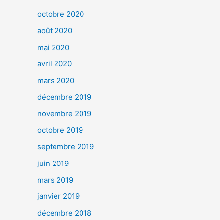
octobre 2020
août 2020
mai 2020
avril 2020
mars 2020
décembre 2019
novembre 2019
octobre 2019
septembre 2019
juin 2019
mars 2019
janvier 2019
décembre 2018