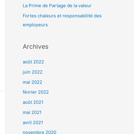
r
La Prime de Partage de la valeur
Fortes chaleurs et responsabilité des
:
employeurs
Archives
août 2022
juin 2022
mai 2022
février 2022
août 2021
mai 2021
avril 2021
novembre 2020