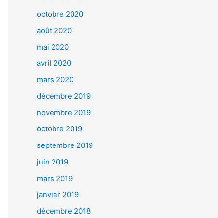
octobre 2020
août 2020
mai 2020
avril 2020
mars 2020
décembre 2019
novembre 2019
octobre 2019
septembre 2019
juin 2019
mars 2019
janvier 2019
décembre 2018