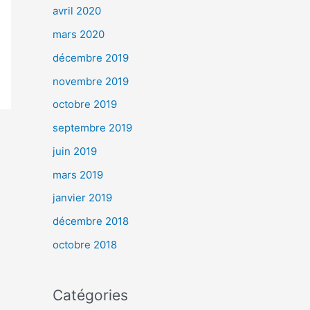
avril 2020
mars 2020
décembre 2019
novembre 2019
octobre 2019
septembre 2019
juin 2019
mars 2019
janvier 2019
décembre 2018
octobre 2018
Catégories