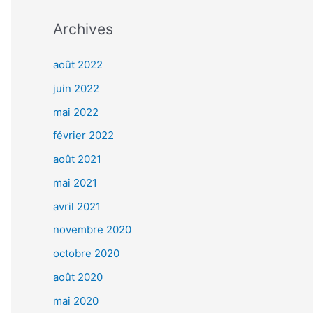
Archives
août 2022
juin 2022
mai 2022
février 2022
août 2021
mai 2021
avril 2021
novembre 2020
octobre 2020
août 2020
mai 2020