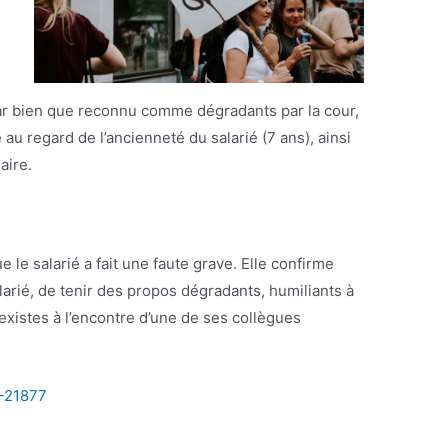
car bien que reconnu comme dégradants par la cour,
e au regard de l’ancienneté du salarié (7 ans), ainsi
aire.
 le salarié a fait une faute grave. Elle confirme
alarié, de tenir des propos dégradants, humiliants à
xistes à l’encontre d’une de ses collègues
8-21877