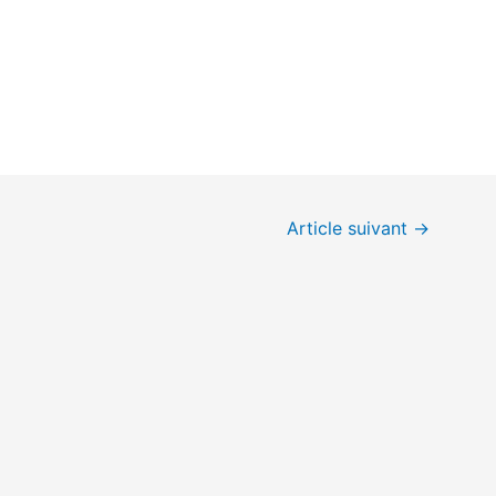
Article suivant
→