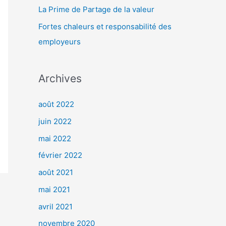
r
La Prime de Partage de la valeur
Fortes chaleurs et responsabilité des
:
employeurs
Archives
août 2022
juin 2022
mai 2022
février 2022
août 2021
mai 2021
avril 2021
novembre 2020