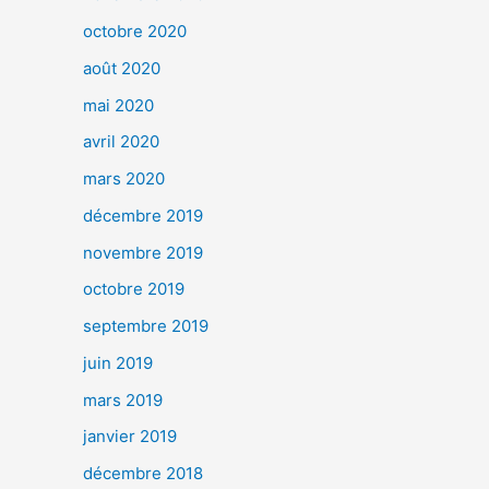
octobre 2020
août 2020
mai 2020
avril 2020
mars 2020
décembre 2019
novembre 2019
octobre 2019
septembre 2019
juin 2019
mars 2019
janvier 2019
décembre 2018