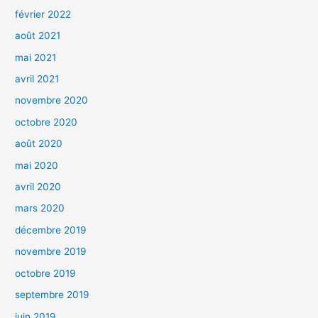
février 2022
août 2021
mai 2021
avril 2021
novembre 2020
octobre 2020
août 2020
mai 2020
avril 2020
mars 2020
décembre 2019
novembre 2019
octobre 2019
septembre 2019
juin 2019