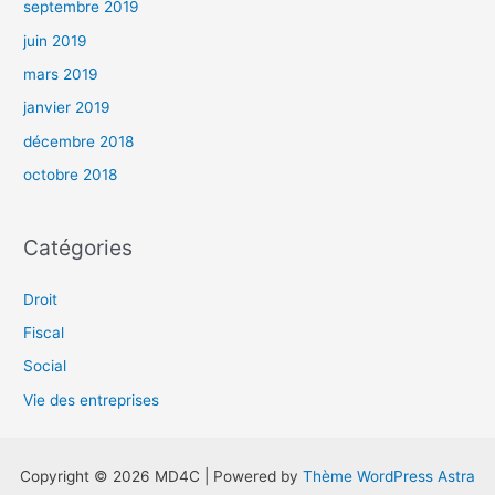
septembre 2019
juin 2019
mars 2019
janvier 2019
décembre 2018
octobre 2018
Catégories
Droit
Fiscal
Social
Vie des entreprises
Copyright © 2026 MD4C | Powered by
Thème WordPress Astra