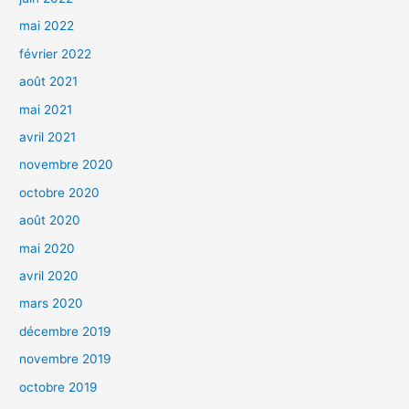
mai 2022
février 2022
août 2021
mai 2021
avril 2021
novembre 2020
octobre 2020
août 2020
mai 2020
avril 2020
mars 2020
décembre 2019
novembre 2019
octobre 2019