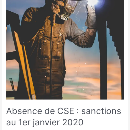
Absence de CSE : sanctions
au 1er janvier 2020