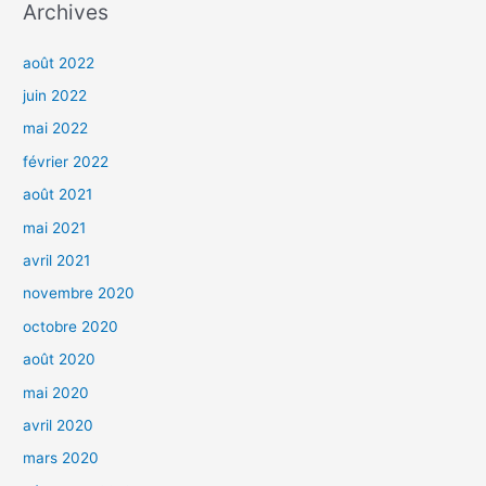
Archives
août 2022
juin 2022
mai 2022
février 2022
août 2021
mai 2021
avril 2021
novembre 2020
octobre 2020
août 2020
mai 2020
avril 2020
mars 2020