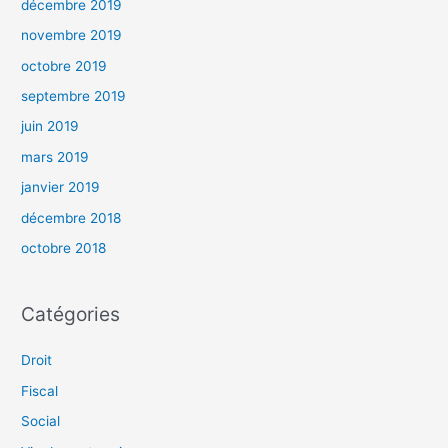
décembre 2019
novembre 2019
octobre 2019
septembre 2019
juin 2019
mars 2019
janvier 2019
décembre 2018
octobre 2018
Catégories
Droit
Fiscal
Social