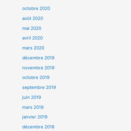
octobre 2020
août 2020
mai 2020
avril 2020
mars 2020
décembre 2019
novembre 2019
octobre 2019
septembre 2019
juin 2019
mars 2019
janvier 2019
décembre 2018