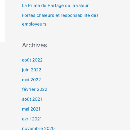
r
La Prime de Partage de la valeur
Fortes chaleurs et responsabilité des
:
employeurs
Archives
août 2022
juin 2022
mai 2022
février 2022
août 2021
mai 2021
avril 2021
novembre 2020