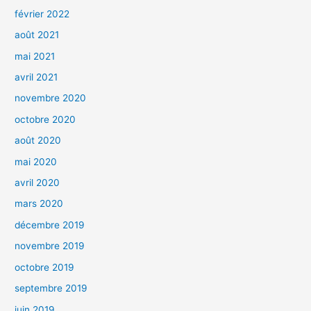
février 2022
août 2021
mai 2021
avril 2021
novembre 2020
octobre 2020
août 2020
mai 2020
avril 2020
mars 2020
décembre 2019
novembre 2019
octobre 2019
septembre 2019
juin 2019