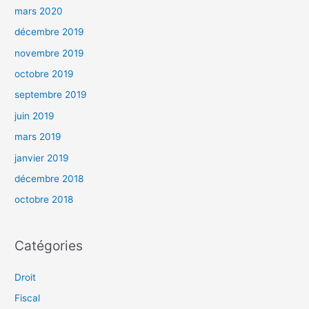
mars 2020
décembre 2019
novembre 2019
octobre 2019
septembre 2019
juin 2019
mars 2019
janvier 2019
décembre 2018
octobre 2018
Catégories
Droit
Fiscal