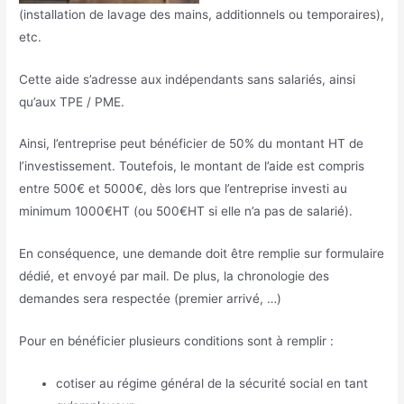
(installation de lavage des mains, additionnels ou temporaires),
etc.
Cette aide s’adresse aux indépendants sans salariés, ainsi
qu’aux TPE / PME.
Ainsi, l’entreprise peut bénéficier de 50% du montant HT de
l’investissement. Toutefois, le montant de l’aide est compris
entre 500€ et 5000€, dès lors que l’entreprise investi au
minimum 1000€HT (ou 500€HT si elle n’a pas de salarié).
En conséquence, une demande doit être remplie sur formulaire
dédié, et envoyé par mail. De plus, la chronologie des
demandes sera respectée (premier arrivé, …)
Pour en bénéficier plusieurs conditions sont à remplir :
cotiser au régime général de la sécurité social en tant