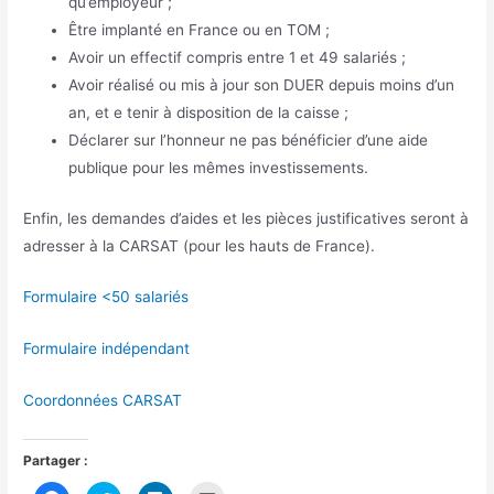
qu’employeur ;
Être implanté en France ou en TOM ;
Avoir un effectif compris entre 1 et 49 salariés ;
Avoir réalisé ou mis à jour son DUER depuis moins d’un
an, et e tenir à disposition de la caisse ;
Déclarer sur l’honneur ne pas bénéficier d’une aide
publique pour les mêmes investissements.
Enfin, les demandes d’aides et les pièces justificatives seront à
adresser à la CARSAT (pour les hauts de France).
Formulaire <50 salariés
Formulaire indépendant
Coordonnées CARSAT
Partager :