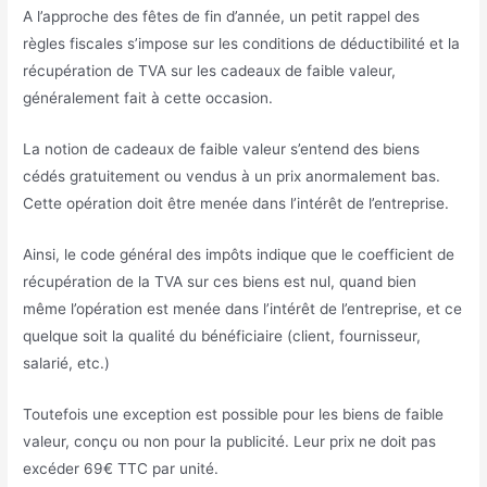
A l’approche des fêtes de fin d’année, un petit rappel des
règles fiscales s’impose sur les conditions de déductibilité et la
récupération de TVA sur les cadeaux de faible valeur,
généralement fait à cette occasion.
La notion de cadeaux de faible valeur s’entend des biens
cédés gratuitement ou vendus à un prix anormalement bas.
Cette opération doit être menée dans l’intérêt de l’entreprise.
Ainsi, le code général des impôts indique que le coefficient de
récupération de la TVA sur ces biens est nul, quand bien
même l’opération est menée dans l’intérêt de l’entreprise, et ce
quelque soit la qualité du bénéficiaire (client, fournisseur,
salarié, etc.)
Toutefois une exception est possible pour les biens de faible
valeur, conçu ou non pour la publicité. Leur prix ne doit pas
excéder 69€ TTC par unité.