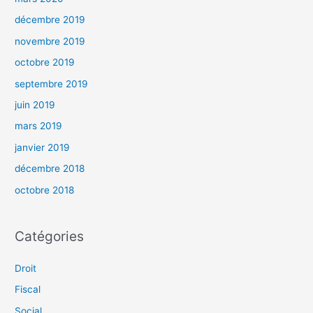
décembre 2019
novembre 2019
octobre 2019
septembre 2019
juin 2019
mars 2019
janvier 2019
décembre 2018
octobre 2018
Catégories
Droit
Fiscal
Social