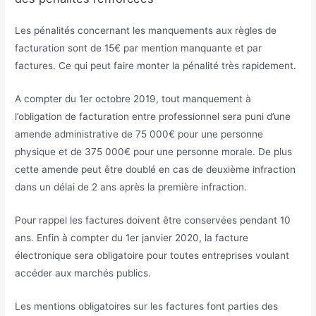
Les pénalités concernant les manquements aux règles de
facturation sont de 15€ par mention manquante et par
factures. Ce qui peut faire monter la pénalité très rapidement.
A compter du 1er octobre 2019, tout manquement à
l’obligation de facturation entre professionnel sera puni d’une
amende administrative de 75 000€ pour une personne
physique et de 375 000€ pour une personne morale. De plus
cette amende peut être doublé en cas de deuxième infraction
dans un délai de 2 ans après la première infraction.
Pour rappel les factures doivent être conservées pendant 10
ans. Enfin à compter du 1er janvier 2020, la facture
électronique sera obligatoire pour toutes entreprises voulant
accéder aux marchés publics.
Les mentions obligatoires sur les factures font parties des