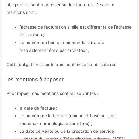
obligatoires sont à apposer sur les factures. Ces deux
mentions sont :
l’adresse de facturation si elle est différente de l’adresse
de livraison ;
Le numéro du bon de commande si il a été
préalablement émis par l’acheteur ;
Cette obligation s’ajoute aux mentions déjà obligatoires.
les mentions à apposer
Pour rappel, ces mentions sont les suivantes :
la date de facture ;
Le numéro de la facture (unique et basé sur une
séquence chronologique sans trou) ;
La date de vente ou de la prestation de service
L’identité du vendeur (Dénomination, adresse, SIREN,