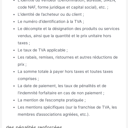
code NAF, forme juridique et capital social), etc. ;
L’identité de l’acheteur ou du client ;
Le numéro d’identification à la TVA ;
Le décompte et la désignation des produits ou services
vendus, ainsi que la quantité et le prix unitaire hors
taxes ;
Le taux de TVA applicable ;
Les rabais, remises, ristournes et autres réductions de
prix ;
La somme totale à payer hors taxes et toutes taxes
comprises ;
La date de paiement, les taux de pénalités et de
l’indemnité forfaitaire en cas de non paiement ;
La mention de l’escompte pratiquée ;
Les mentions spécifiques (sur la franchise de TVA, les
membres d’associations agréées, etc.).
des pénalités renforcées