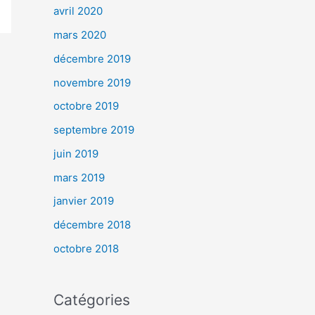
avril 2020
mars 2020
décembre 2019
novembre 2019
octobre 2019
septembre 2019
juin 2019
mars 2019
janvier 2019
décembre 2018
octobre 2018
Catégories