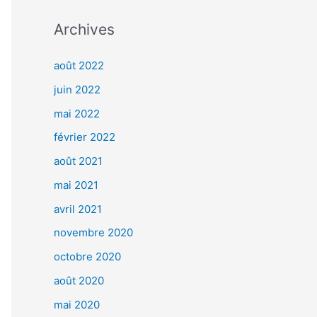
Archives
août 2022
juin 2022
mai 2022
février 2022
août 2021
mai 2021
avril 2021
novembre 2020
octobre 2020
août 2020
mai 2020