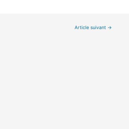
Article suivant
→