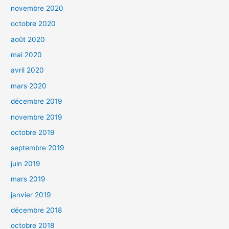
n
ê
novembre 2020
t
r
octobre 2020
e
)
août 2020
mai 2020
avril 2020
mars 2020
décembre 2019
novembre 2019
octobre 2019
septembre 2019
juin 2019
mars 2019
janvier 2019
décembre 2018
octobre 2018