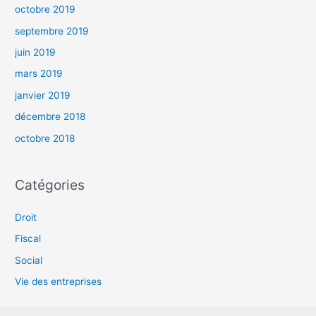
octobre 2019
septembre 2019
juin 2019
mars 2019
janvier 2019
décembre 2018
octobre 2018
Catégories
Droit
Fiscal
Social
Vie des entreprises