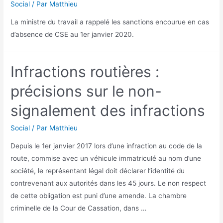
Social
/ Par
Matthieu
La ministre du travail a rappelé les sanctions encourue en cas
d’absence de CSE au 1er janvier 2020.
Infractions routières :
précisions sur le non-
signalement des infractions
Social
/ Par
Matthieu
Depuis le 1er janvier 2017 lors d’une infraction au code de la
route, commise avec un véhicule immatriculé au nom d’une
société, le représentant légal doit déclarer l’identité du
contrevenant aux autorités dans les 45 jours. Le non respect
de cette obligation est puni d’une amende. La chambre
criminelle de la Cour de Cassation, dans …