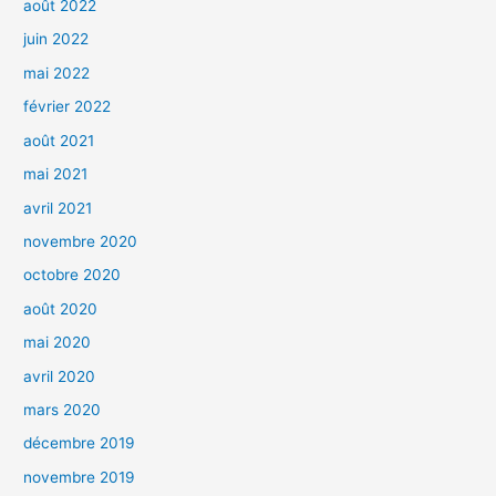
août 2022
juin 2022
mai 2022
février 2022
août 2021
mai 2021
avril 2021
novembre 2020
octobre 2020
août 2020
mai 2020
avril 2020
mars 2020
décembre 2019
novembre 2019