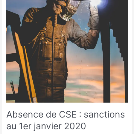
Absence de CSE : sanctions
au 1er janvier 2020