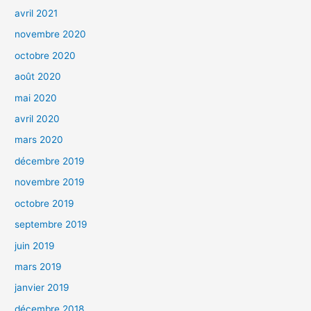
avril 2021
novembre 2020
octobre 2020
août 2020
mai 2020
avril 2020
mars 2020
décembre 2019
novembre 2019
octobre 2019
septembre 2019
juin 2019
mars 2019
janvier 2019
décembre 2018