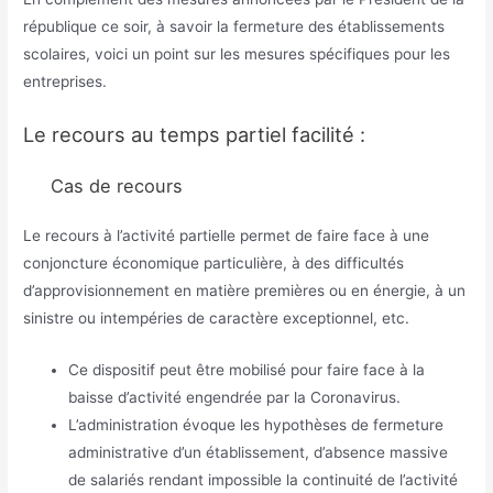
république ce soir, à savoir la fermeture des établissements
scolaires, voici un point sur les mesures spécifiques pour les
entreprises.
Le recours au temps partiel facilité :
Cas de recours
Le recours à l’activité partielle permet de faire face à une
conjoncture économique particulière, à des difficultés
d’approvisionnement en matière premières ou en énergie, à un
sinistre ou intempéries de caractère exceptionnel, etc.
Ce dispositif peut être mobilisé pour faire face à la
baisse d’activité engendrée par la Coronavirus.
L’administration évoque les hypothèses de fermeture
administrative d’un établissement, d’absence massive
de salariés rendant impossible la continuité de l’activité