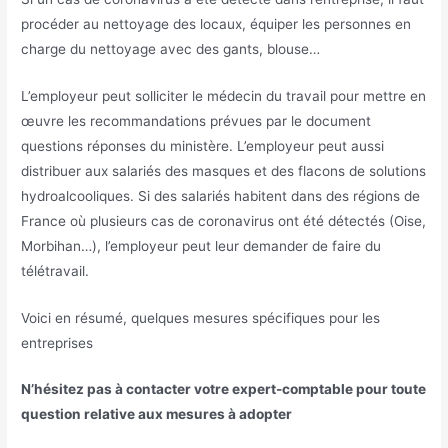
procéder au nettoyage des locaux, équiper les personnes en
charge du nettoyage avec des gants, blouse…
L’employeur peut solliciter le médecin du travail pour mettre en
œuvre les recommandations prévues par le document
questions réponses du ministère. L’employeur peut aussi
distribuer aux salariés des masques et des flacons de solutions
hydroalcooliques. Si des salariés habitent dans des régions de
France où plusieurs cas de coronavirus ont été détectés (Oise,
Morbihan…), l’employeur peut leur demander de faire du
télétravail.
Voici en résumé, quelques mesures spécifiques pour les
entreprises
N’hésitez pas à contacter votre expert-comptable pour toute
question relative aux mesures à adopter