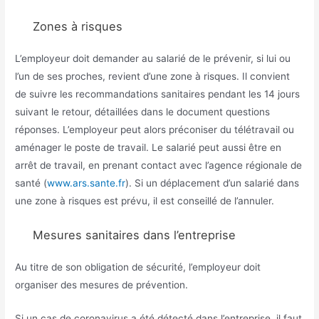
Zones à risques
L’employeur doit demander au salarié de le prévenir, si lui ou
l’un de ses proches, revient d’une zone à risques. Il convient
de suivre les recommandations sanitaires pendant les 14 jours
suivant le retour, détaillées dans le document questions
réponses. L’employeur peut alors préconiser du télétravail ou
aménager le poste de travail. Le salarié peut aussi être en
arrêt de travail, en prenant contact avec l’agence régionale de
santé (
www.ars.sante.fr
). Si un déplacement d’un salarié dans
une zone à risques est prévu, il est conseillé de l’annuler.
Mesures sanitaires dans l’entreprise
Au titre de son obligation de sécurité, l’employeur doit
organiser des mesures de prévention.
Si un cas de coronavirus a été détecté dans l’entreprise, il faut