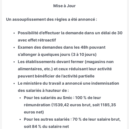
Mise à Jour
Un assouplissement des règles a été annoncé :
Possibilité d’effectuer la demande dans un délai de 30
avec effet rétroactif
Examen des demandes dans les 48h pouvant
s’allonger à quelques jours (3 à 10 jours)
Les établissements devant fermer (magasins non
alimentaires, etc.) et ceux réduisant leur activité
peuvent bénéficier de l’activité partielle
Le ministère du travail a annoncé une indemnisation
des salariés à hauteur de :
Pour les salariés au Smic : 100 % de leur
rémunération (1539,42 euros brut, soit 1185,35
euros net)
Pour les autres salariés : 70 % de leur salaire brut,
soit 84 % du salaire net