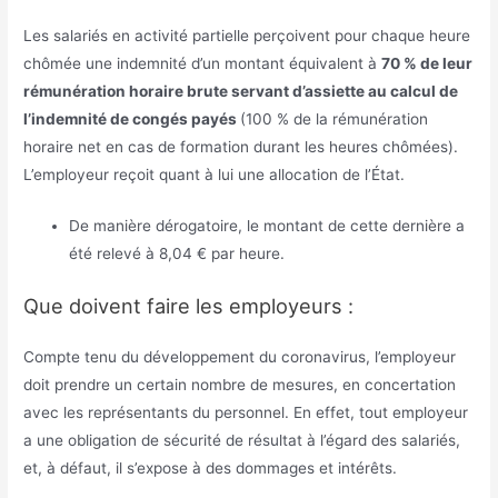
Les salariés en activité partielle perçoivent pour chaque heure
chômée une indemnité d’un montant équivalent à
70 % de leur
rémunération horaire brute servant d’assiette au calcul de
l’indemnité de congés payés
(100 % de la rémunération
horaire net en cas de formation durant les heures chômées).
L’employeur reçoit quant à lui une allocation de l’État.
De manière dérogatoire, le montant de cette dernière a
été relevé à 8,04 € par heure.
Que doivent faire les employeurs :
Compte tenu du développement du coronavirus, l’employeur
doit prendre un certain nombre de mesures, en concertation
avec les représentants du personnel. En effet, tout employeur
a une obligation de sécurité de résultat à l’égard des salariés,
et, à défaut, il s’expose à des dommages et intérêts.