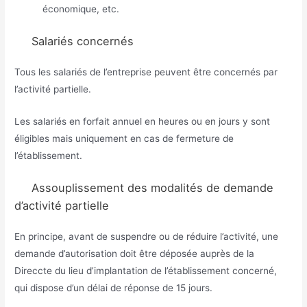
économique, etc.
Salariés concernés
Tous les salariés de l’entreprise peuvent être concernés par
l’activité partielle.
Les salariés en forfait annuel en heures ou en jours y sont
éligibles mais uniquement en cas de fermeture de
l’établissement.
Assouplissement des modalités de demande
d’activité partielle
En principe, avant de suspendre ou de réduire l’activité, une
demande d’autorisation doit être déposée auprès de la
Direccte du lieu d’implantation de l’établissement concerné,
qui dispose d’un délai de réponse de 15 jours.