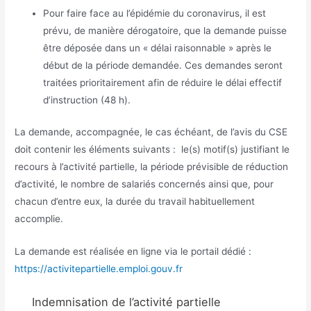
Pour faire face au l’épidémie du coronavirus, il est
prévu, de manière dérogatoire, que la demande puisse
être déposée dans un « délai raisonnable » après le
début de la période demandée. Ces demandes seront
traitées prioritairement afin de réduire le délai effectif
d’instruction (48 h).
La demande, accompagnée, le cas échéant, de l’avis du CSE
doit contenir les éléments suivants : le(s) motif(s) justifiant le
recours à l’activité partielle, la période prévisible de réduction
d’activité, le nombre de salariés concernés ainsi que, pour
chacun d’entre eux, la durée du travail habituellement
accomplie.
La demande est réalisée en ligne via le portail dédié :
https://activitepartielle.emploi.gouv.fr
Indemnisation de l’activité partielle