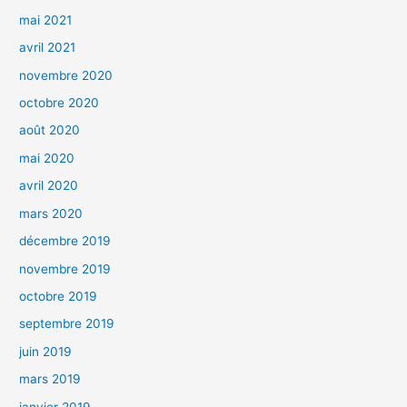
mai 2021
avril 2021
novembre 2020
octobre 2020
août 2020
mai 2020
avril 2020
mars 2020
décembre 2019
novembre 2019
octobre 2019
septembre 2019
juin 2019
mars 2019
janvier 2019