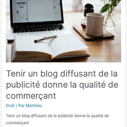
Tenir un blog diffusant de la
publicité donne la qualité de
commerçant
Droit
/ Par
Matthieu
Tenir un blog diffusant de la publicité donne la qualité de
commerçant