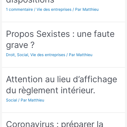
1 commentaire
/
Vie des entreprises
/ Par
Matthieu
Propos Sexistes : une faute
grave ?
Droit
,
Social
,
Vie des entreprises
/ Par
Matthieu
Attention au lieu d’affichage
du règlement intérieur.
Social
/ Par
Matthieu
Coronavirus : préparer la