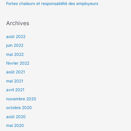
Fortes chaleurs et responsabilité des employeurs
:
Archives
août 2022
juin 2022
mai 2022
février 2022
août 2021
mai 2021
avril 2021
novembre 2020
octobre 2020
août 2020
mai 2020