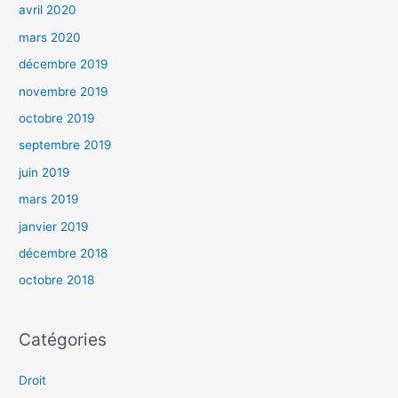
avril 2020
mars 2020
décembre 2019
novembre 2019
octobre 2019
septembre 2019
juin 2019
mars 2019
janvier 2019
décembre 2018
octobre 2018
Catégories
Droit